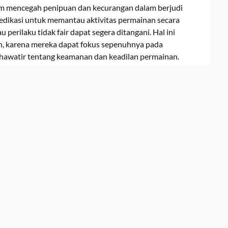
lam mencegah penipuan dan kecurangan dalam berjudi
edikasi untuk memantau aktivitas permainan secara
u perilaku tidak fair dapat segera ditangani. Hal ini
n, karena mereka dapat fokus sepenuhnya pada
hawatir tentang keamanan dan keadilan permainan.
et88
enyamanan yang luar biasa bagi para pengguna mereka.
ramah pengguna dan responsif, sehingga mudah untuk
lain itu, Multibet88 menyediakan aplikasi mobile yang
ainan favorit mereka kapan saja dan di mana saja
leksibilitas yang besar bagi para pengguna yang
 Multibet88
et88, JDB terkenal dengan koleksi permainan slot yang
ngga yang paling modern, setiap permainan slot dari