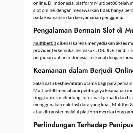
online. Di Indonesia, platform Multibet88 telah 
slot online, dengan menawarkan tidak hanya ber
pada keamanan dan kenyamanan pengguna.
Pengalaman Bermain Slot di Mu
multibet88
dikenal karena menyediakan akses mu
provider terkemuka, termasuk JDB. JDB sendiri a
perjudian online Indonesia, terkenal dengan inov
Keamanan dalam Berjudi Online
Salah satu kekhawatiran utama bagi para pemain 
Multibet88 memahami pentingnya keamanan ini 
tinggi untuk melindungi informasi pribadi dan 
menggunakan enkripsi data yang kuat, Multibet
atau ditransfer melalui platform mereka tetap ama
Perlindungan Terhadap Penipu