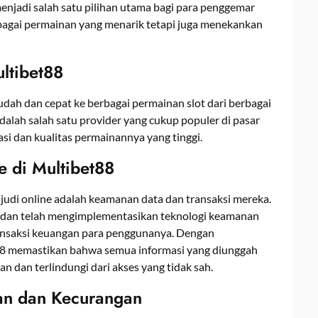
menjadi salah satu pilihan utama bagi para penggemar
bagai permainan yang menarik tetapi juga menekankan
ltibet88
dah dan cepat ke berbagai permainan slot dari berbagai
dalah salah satu provider yang cukup populer di pasar
asi dan kualitas permainannya yang tinggi.
 di Multibet88
judi online adalah keamanan data dan transaksi mereka.
dan telah mengimplementasikan teknologi keamanan
transaksi keuangan para penggunanya. Dengan
88 memastikan bahwa semua informasi yang diunggah
n dan terlindungi dari akses yang tidak sah.
an dan Kecurangan