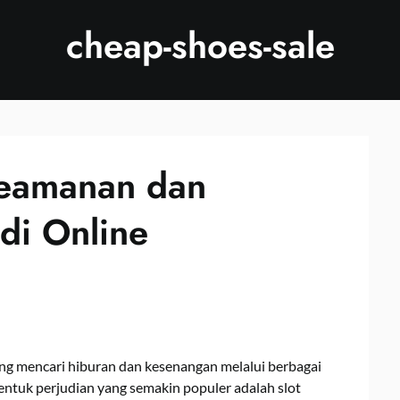
cheap-shoes-sale
Keamanan dan
di Online
rang mencari hiburan dan kesenangan melalui berbagai
 bentuk perjudian yang semakin populer adalah slot