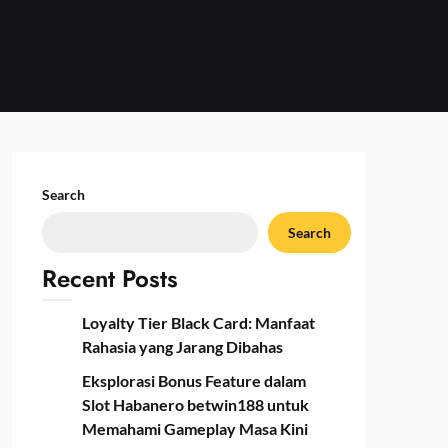
Search
Search
Recent Posts
Loyalty Tier Black Card: Manfaat
Rahasia yang Jarang Dibahas
Eksplorasi Bonus Feature dalam
Slot Habanero betwin188 untuk
Memahami Gameplay Masa Kini