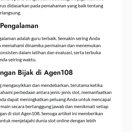
rus didasarkan pada pemahaman yang baik tentang
rlangsung.
 Pengalaman
galaman adalah guru terbaik. Semakin sering Anda
kan memahami dinamika permainan dan menemukan
onsisten dalam latihan dan evaluasi, serta terbuka
da seiring waktu.
engan Bijak di Agen108
g mengasyikkan dan mendebarkan, terutama ketika
ahami perbedaan antara jenis-jenis slot, memanfaatkan
 Anda dapat meningkatkan peluang Anda untuk mencapai
ermain secara bertanggung jawab dan menikmati setiap
 di slot Agen108. Semoga artikel ini memberikan
tuk menjelajahi dunia slot online dengan lebih