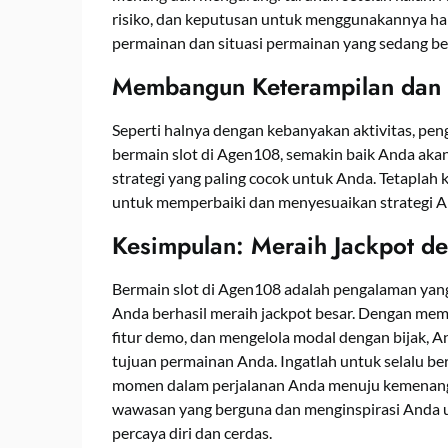
risiko, dan keputusan untuk menggunakannya ha
permainan dan situasi permainan yang sedang be
Membangun Keterampilan dan
Seperti halnya dengan kebanyakan aktivitas, pen
bermain slot di Agen108, semakin baik Anda a
strategi yang paling cocok untuk Anda. Tetaplah k
untuk memperbaiki dan menyesuaikan strategi An
Kesimpulan: Meraih Jackpot d
Bermain slot di Agen108 adalah pengalaman yan
Anda berhasil meraih jackpot besar. Dengan mem
fitur demo, dan mengelola modal dengan bijak,
tujuan permainan Anda. Ingatlah untuk selalu b
momen dalam perjalanan Anda menuju kemenangan
wawasan yang berguna dan menginspirasi Anda un
percaya diri dan cerdas.