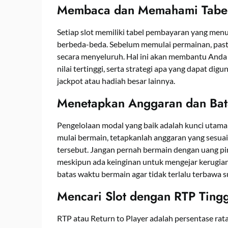
Membaca dan Memahami Tabe
Setiap slot memiliki tabel pembayaran yang men
berbeda-beda. Sebelum memulai permainan, pa
secara menyeluruh. Hal ini akan membantu Anda
nilai tertinggi, serta strategi apa yang dapat 
jackpot atau hadiah besar lainnya.
Menetapkan Anggaran dan Bat
Pengelolaan modal yang baik adalah kunci utama
mulai bermain, tetapkanlah anggaran yang sesua
tersebut. Jangan pernah bermain dengan uang pin
meskipun ada keinginan untuk mengejar kerugian a
batas waktu bermain agar tidak terlalu terbawa s
Mencari Slot dengan RTP Tingg
RTP atau Return to Player adalah persentase rat