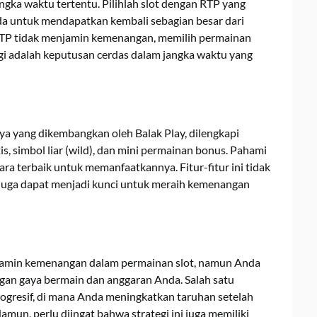
gka waktu tertentu. Pilihlah slot dengan RTP yang
nda untuk mendapatkan kembali sebagian besar dari
RTP tidak menjamin kemenangan, memilih permainan
gi adalah keputusan cerdas dalam jangka waktu yang
ya yang dikembangkan oleh Balak Play, dilengkapi
tis, simbol liar (wild), dan mini permainan bonus. Pahami
ara terbaik untuk memanfaatkannya. Fitur-fitur ini tidak
juga dapat menjadi kunci untuk meraih kemenangan
enjamin kemenangan dalam permainan slot, namun Anda
ngan gaya bermain dan anggaran Anda. Salah satu
ogresif, di mana Anda meningkatkan taruhan setelah
mun, perlu diingat bahwa strategi ini juga memiliki