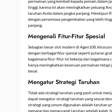
permainan yang kembali kepada pemain dalam jan
tinggi, karena ini akan meningkatkan peluang A
taruhan Anda dalam jangka panjang. Meskipun 
dengan persentase pengembalian yang lebih ting
panjang.
Mengenali Fitur-Fitur Spesial
Sebagian besar slot modern di Agen108, khususn
dengan berbagai fitur spesial seperti putaran gra
bagaimana fitur-fitur ini bekerja dan bagaimana c
hanya meningkatkan keseruan permainan tetapi 
besar.
Mengatur Strategi Taruhan
Tidak ada strategi taruhan yang pasti untuk m
dapat mengatur strategi taruhan yang sesuai de
strategi yang umum digunakan adalah taruhan pr
menang dan mengurangi taruhan setelah kalah. Na