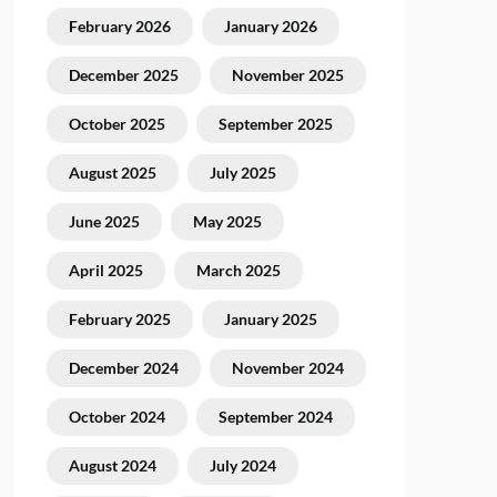
February 2026
January 2026
December 2025
November 2025
October 2025
September 2025
August 2025
July 2025
June 2025
May 2025
April 2025
March 2025
February 2025
January 2025
December 2024
November 2024
October 2024
September 2024
August 2024
July 2024