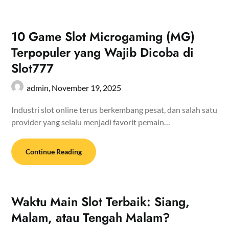
10 Game Slot Microgaming (MG)
Terpopuler yang Wajib Dicoba di
Slot777
admin,
November 19, 2025
Industri slot online terus berkembang pesat, dan salah satu
provider yang selalu menjadi favorit pemain…
Continue Reading
Waktu Main Slot Terbaik: Siang,
Malam, atau Tengah Malam?