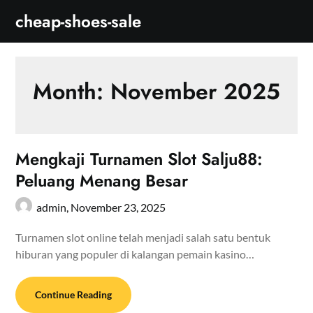
Skip
cheap-shoes-sale
to
content
Month:
November 2025
Mengkaji Turnamen Slot Salju88:
Peluang Menang Besar
admin,
November 23, 2025
Turnamen slot online telah menjadi salah satu bentuk
hiburan yang populer di kalangan pemain kasino…
Continue Reading