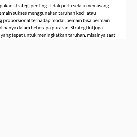
upakan strategi penting. Tidak perlu selalu memasang
emain sukses menggunakan taruhan kecil atau
g proporsional terhadap modal, pemain bisa bermain
 hanya dalam beberapa putaran. Strategi ini juga
ng tepat untuk meningkatkan taruhan, misalnya saat
situs slot uang asli juga membantu manajemen modal.
bol wild, atau mini-game interaktif yang bisa
 taruhan. Dengan memanfaatkan fitur ini, modal bisa
engalaman bermain menjadi lebih menyenangkan.
 diperhatikan. Bermain dengan modal yang terkelola
terburu-buru mengejar kemenangan besar, pemain bisa
aruhan lebih bijak. Disiplin mental seperti ini sering
ara konsisten dan yang cepat kehabisan modal.
. Pemain bisa mencatat modal awal, kemenangan,
cul. Dengan data ini, pemain bisa menganalisis pola,