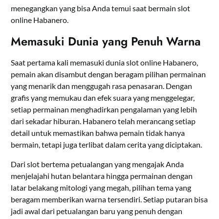
menegangkan yang bisa Anda temui saat bermain slot
online Habanero.
Memasuki Dunia yang Penuh Warna
Saat pertama kali memasuki dunia slot online Habanero,
pemain akan disambut dengan beragam pilihan permainan
yang menarik dan menggugah rasa penasaran. Dengan
grafis yang memukau dan efek suara yang menggelegar,
setiap permainan menghadirkan pengalaman yang lebih
dari sekadar hiburan. Habanero telah merancang setiap
detail untuk memastikan bahwa pemain tidak hanya
bermain, tetapi juga terlibat dalam cerita yang diciptakan.
Dari slot bertema petualangan yang mengajak Anda
menjelajahi hutan belantara hingga permainan dengan
latar belakang mitologi yang megah, pilihan tema yang
beragam memberikan warna tersendiri. Setiap putaran bisa
jadi awal dari petualangan baru yang penuh dengan