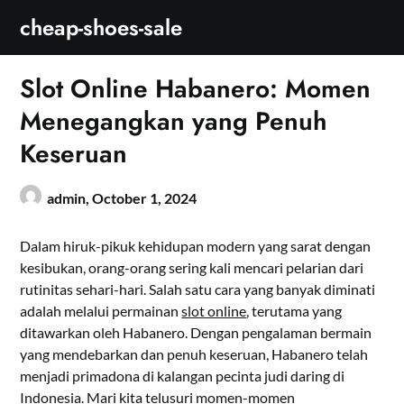
Skip
cheap-shoes-sale
to
content
Slot Online Habanero: Momen
Menegangkan yang Penuh
Keseruan
admin,
October 1, 2024
Dalam hiruk-pikuk kehidupan modern yang sarat dengan
kesibukan, orang-orang sering kali mencari pelarian dari
rutinitas sehari-hari. Salah satu cara yang banyak diminati
adalah melalui permainan
slot online
, terutama yang
ditawarkan oleh Habanero. Dengan pengalaman bermain
yang mendebarkan dan penuh keseruan, Habanero telah
menjadi primadona di kalangan pecinta judi daring di
Indonesia. Mari kita telusuri momen-momen