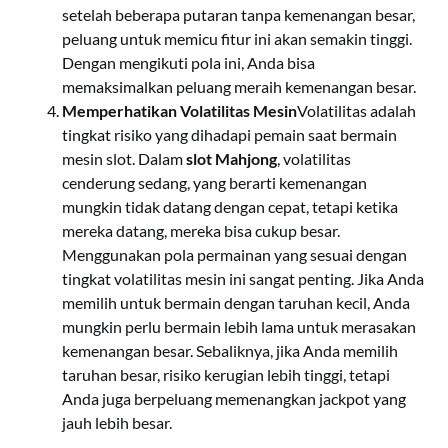
setelah beberapa putaran tanpa kemenangan besar,
peluang untuk memicu fitur ini akan semakin tinggi.
Dengan mengikuti pola ini, Anda bisa
memaksimalkan peluang meraih kemenangan besar.
Memperhatikan Volatilitas Mesin
Volatilitas adalah
tingkat risiko yang dihadapi pemain saat bermain
mesin slot. Dalam
slot Mahjong
, volatilitas
cenderung sedang, yang berarti kemenangan
mungkin tidak datang dengan cepat, tetapi ketika
mereka datang, mereka bisa cukup besar.
Menggunakan pola permainan yang sesuai dengan
tingkat volatilitas mesin ini sangat penting. Jika Anda
memilih untuk bermain dengan taruhan kecil, Anda
mungkin perlu bermain lebih lama untuk merasakan
kemenangan besar. Sebaliknya, jika Anda memilih
taruhan besar, risiko kerugian lebih tinggi, tetapi
Anda juga berpeluang memenangkan jackpot yang
jauh lebih besar.