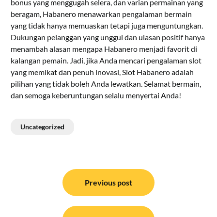
bonus yang menggugah selera, dan varian permainan yang
beragam, Habanero menawarkan pengalaman bermain
yang tidak hanya memuaskan tetapi juga menguntungkan.
Dukungan pelanggan yang unggul dan ulasan positif hanya
menambah alasan mengapa Habanero menjadi favorit di
kalangan pemain. Jadi, jika Anda mencari pengalaman slot
yang memikat dan penuh inovasi, Slot Habanero adalah
pilihan yang tidak boleh Anda lewatkan. Selamat bermain,
dan semoga keberuntungan selalu menyertai Anda!
Uncategorized
Post
navigation
Previous post