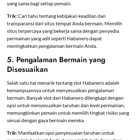
yang sama bagi setiap pemain.
Trik:
Cari tahu tentang kebijakan keadilan dan
transparansi dari situs tempat Anda bermain. Memilih
situs terpercaya yang bekerja sama dengan penyedia
permainan yang adil seperti Habanero dapat
meningkatkan pengalaman bermain Anda.
5. Pengalaman Bermain yang
Disesuaikan
Salah satu hal menarik tentang slot Habanero adalah
kemampuannya untuk menyesuaikan pengalaman
bermain. Banyak slot dari Habanero dilengkapi dengan
opsi untuk menyesuaikan taruhan dan level permainan,
memungkinkan pemain untuk memilih tingkat risiko yang
sesuai dengan gaya bermain mereka.
Trik:
Manfaatkan opsi penyesuaian taruhan untuk