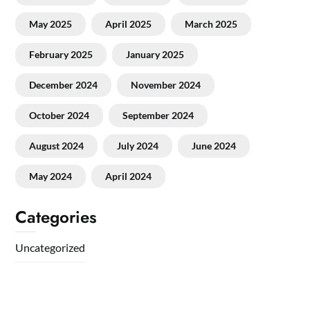
May 2025
April 2025
March 2025
February 2025
January 2025
December 2024
November 2024
October 2024
September 2024
August 2024
July 2024
June 2024
May 2024
April 2024
Categories
Uncategorized