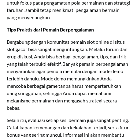
untuk fokus pada pengamatan pola permainan dan strategi
taruhan, sambil tetap menikmati pengalaman bermain
yang menyenangkan.
Tips Praktis dari Pemain Berpengalaman
Bergabung dengan komunitas pemain slot online di situs
slot gacor bisa sangat menguntungkan. Melalui forum dan
grup diskusi, Anda bisa berbagi pengalaman, tips, dan trik
yang telah terbukti efektif. Banyak pemain berpengalaman
menyarankan agar pemula memulai dengan mode demo
terlebih dahulu. Mode demo memungkinkan Anda
mencoba berbagai game tanpa harus mempertaruhkan
uang sungguhan, sehingga Anda dapat memahami
mekanisme permainan dan mengasah strategi secara
bebas.
Selain itu, evaluasi setiap sesi bermain juga sangat penting.
Catat kapan kemenangan dan kekalahan terjadi, serta fitur
bonus yang sering muncul. Informasi ini akan membantu