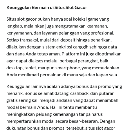
Keunggulan Bermain di Situs Slot Gacor
Situs slot gacor bukan hanya soal koleksi game yang
lengkap, melainkan juga mengutamakan keamanan,
kenyamanan, dan layanan pelanggan yang profesional.
Setiap transaksi, mulai dari deposit hingga penarikan,
dilakukan dengan sistem enkripsi canggih sehingga data
dan dana Anda tetap aman. Platform ini juga dioptimalkan
agar dapat diakses melalui berbagai perangkat, baik
desktop, tablet, maupun smartphone, yang memudahkan
Anda menikmati permainan di mana saja dan kapan saja.
Keunggulan lainnya adalah adanya bonus dan promo yang
menarik. Bonus selamat datang, cashback, dan putaran
gratis sering kali menjadi andalan yang dapat menambah
modal bermain Anda. Hal ini tentu membantu
meningkatkan peluang kemenangan tanpa harus
mempertaruhkan modal secara besar-besaran. Dengan
dukungan bonus dan promosi tersebut, situs slot gacor