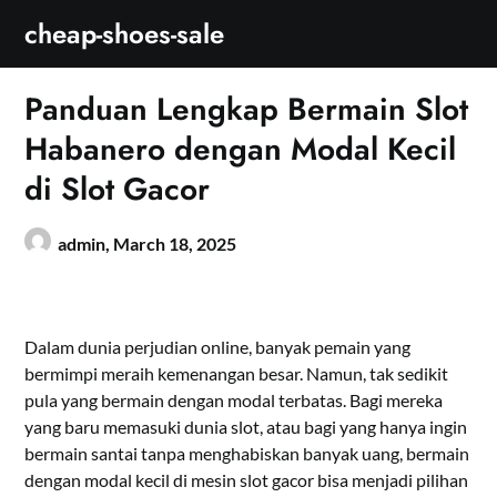
Skip
cheap-shoes-sale
to
content
Panduan Lengkap Bermain Slot
Habanero dengan Modal Kecil
di Slot Gacor
admin,
March 18, 2025
Dalam dunia perjudian online, banyak pemain yang
bermimpi meraih kemenangan besar. Namun, tak sedikit
pula yang bermain dengan modal terbatas. Bagi mereka
yang baru memasuki dunia slot, atau bagi yang hanya ingin
bermain santai tanpa menghabiskan banyak uang, bermain
dengan modal kecil di mesin slot gacor bisa menjadi pilihan