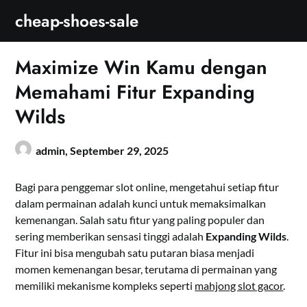
Skip
cheap-shoes-sale
to
content
Maximize Win Kamu dengan
Memahami Fitur Expanding
Wilds
admin,
September 29, 2025
Bagi para penggemar slot online, mengetahui setiap fitur
dalam permainan adalah kunci untuk memaksimalkan
kemenangan. Salah satu fitur yang paling populer dan
sering memberikan sensasi tinggi adalah
Expanding Wilds
.
Fitur ini bisa mengubah satu putaran biasa menjadi
momen kemenangan besar, terutama di permainan yang
memiliki mekanisme kompleks seperti
mahjong slot gacor
.