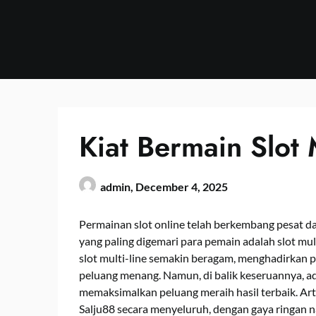
Skip
to
content
Kiat Bermain Slot 
admin,
December 4, 2025
Permainan slot online telah berkembang pesat da
yang paling digemari para pemain adalah slot mult
slot multi-line semakin beragam, menghadirkan 
peluang menang. Namun, di balik keseruannya, 
memaksimalkan peluang meraih hasil terbaik. Arti
Salju88 secara menyeluruh, dengan gaya ringan 