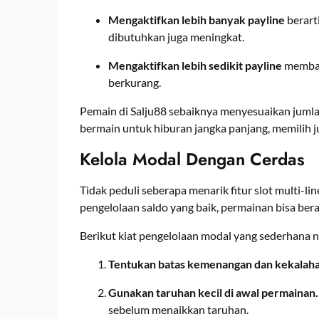
Mengaktifkan lebih banyak payline
berart
dibutuhkan juga meningkat.
Mengaktifkan lebih sedikit payline
memban
berkurang.
Pemain di Salju88 sebaiknya menyesuaikan jumlah
bermain untuk hiburan jangka panjang, memilih j
Kelola Modal Dengan Cerdas
Tidak peduli seberapa menarik fitur slot multi-l
pengelolaan saldo yang baik, permainan bisa berak
Berikut kiat pengelolaan modal yang sederhana n
Tentukan batas kemenangan dan kekalaha
Gunakan taruhan kecil di awal permainan.
sebelum menaikkan taruhan.