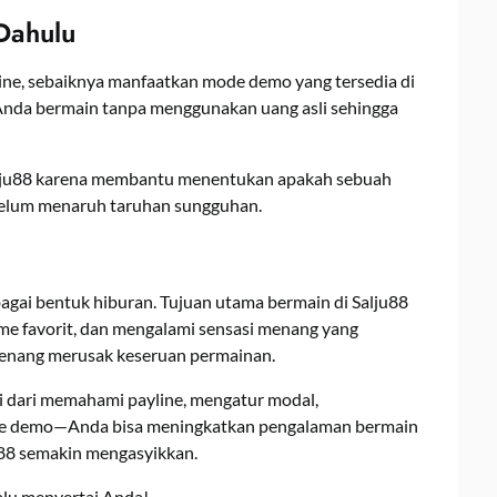
Dahulu
line, sebaiknya manfaatkan mode demo yang tersedia di
da bermain tanpa menggunakan uang asli sehingga
 Salju88 karena membantu menentukan apakah sebuah
elum menaruh taruhan sungguhan.
ebagai bentuk hiburan. Tujuan utama bermain di Salju88
e favorit, dan mengalami sensasi menang yang
enang merusak keseruan permainan.
 dari memahami payline, mengatur modal,
de demo—Anda bisa meningkatkan pengalaman bermain
u88 semakin mengasyikkan.
lu menyertai Anda!