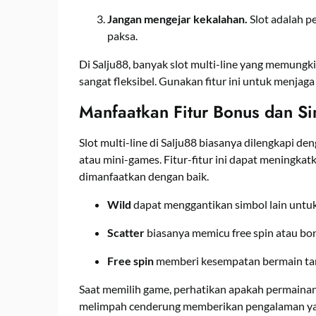
Jangan mengejar kekalahan.
Slot adalah p
paksa.
Di Salju88, banyak slot multi-line yang memung
sangat fleksibel. Gunakan fitur ini untuk menja
Manfaatkan Fitur Bonus dan S
Slot multi-line di Salju88 biasanya dilengkapi deng
atau mini-games. Fitur-fitur ini dapat meningkat
dimanfaatkan dengan baik.
Wild
dapat menggantikan simbol lain unt
Scatter
biasanya memicu free spin atau b
Free spin
memberi kesempatan bermain tan
Saat memilih game, perhatikan apakah permainan t
melimpah cenderung memberikan pengalaman ya