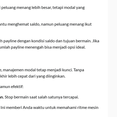
i peluang menang lebih besar, tetapi modal yang
tu menghemat saldo, namun peluang menang ikut
 payline dengan kondisi saldo dan tujuan bermain. Jika
umlah payline menengah bisa menjadi opsi ideal.
ine, manajemen modal tetap menjadi kunci. Tanpa
hir lebih cepat dari yang diinginkan.
amun efektif:
n.
Stop bermain saat salah satunya tercapai.
Ini memberi Anda waktu untuk memahami ritme mesin