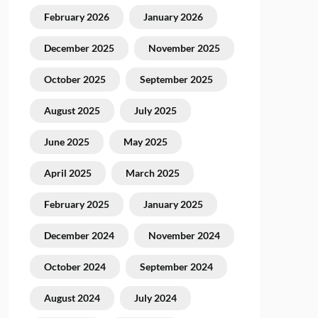
February 2026
January 2026
December 2025
November 2025
October 2025
September 2025
August 2025
July 2025
June 2025
May 2025
April 2025
March 2025
February 2025
January 2025
December 2024
November 2024
October 2024
September 2024
August 2024
July 2024