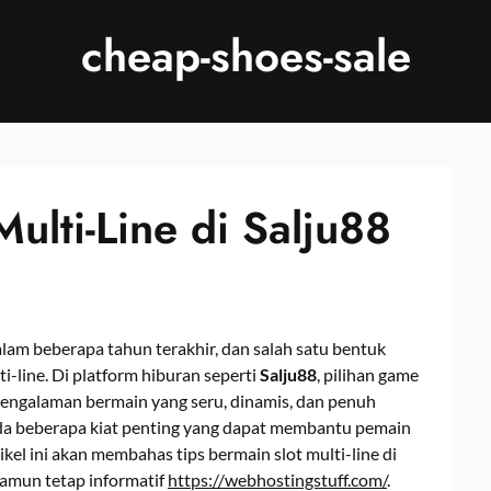
cheap-shoes-sale
Multi-Line di Salju88
lam beberapa tahun terakhir, dan salah satu bentuk
i-line. Di platform hiburan seperti
Salju88
, pilihan game
pengalaman bermain yang seru, dinamis, dan penuh
ada beberapa kiat penting yang dapat membantu pemain
kel ini akan membahas tips bermain slot multi-line di
namun tetap informatif
https://webhostingstuff.com/
.